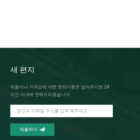
새 편지
제품이나 가격표에 대한 문의사항은 남겨주시면 24
시간 이내에 연락드리겠습니다